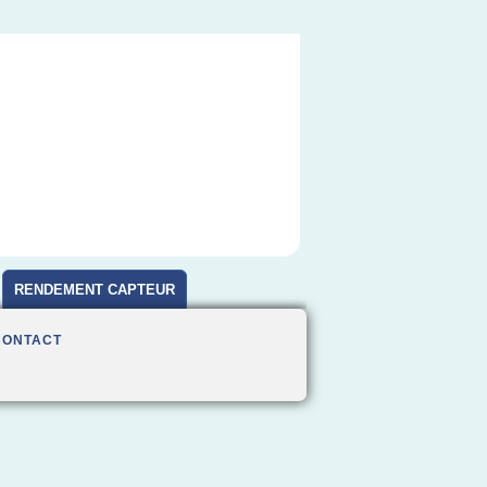
RENDEMENT CAPTEUR
CONTACT