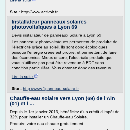
Lire la suite
Site :
http://www.activolt.fr
Installateur panneaux solaires
photovoltaïques à Lyon 69
Devis installateur de panneaux Solaire à Lyon 69
Les panneaux photovoltaïques permettent de produire de
l'électricité grâce au soleil. Ils sont donc écologiques
puisque l'énergie créée est propre, et permettent de faire
des économies. Mieux encore, l'électricité produite que
vous n'utilisez pas peut être revendue à EDF sans
condition particulière. Vous obtenez donc des revenus...
Lire la suite
Site :
http://www.1panneau-solaire.fr
Chauffe-eau solaire vers Lyon (69) de l'Ain
(01) et l ...
Depuis le 1er janvier 2013, bénéficiez d'un crédit d'impôt de
32% pour installer un Chauffe-eau Solaire.
Produire votre eau chaude gratuitement