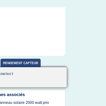
RENDEMENT CAPTEUR
CONTACT
es associés
anneau solaire 2000 watt prix