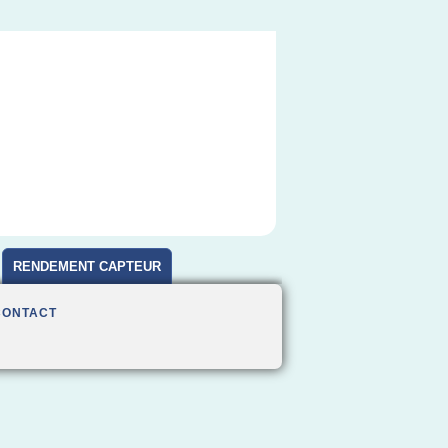
RENDEMENT CAPTEUR
CONTACT