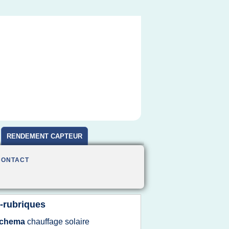
RENDEMENT CAPTEUR
CONTACT
-rubriques
chema
chauffage solaire