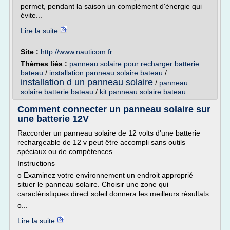
permet, pendant la saison un complément d'énergie qui
évite...
Lire la suite
Site :
http://www.nauticom.fr
Thèmes liés :
panneau solaire pour recharger batterie
bateau
/
installation panneau solaire bateau
/
installation d un panneau solaire
/
panneau
solaire batterie bateau
/
kit panneau solaire bateau
Comment connecter un panneau solaire sur
une batterie 12V
Raccorder un panneau solaire de 12 volts d'une batterie
rechargeable de 12 v peut être accompli sans outils
spéciaux ou de compétences.
Instructions
o Examinez votre environnement un endroit approprié
situer le panneau solaire. Choisir une zone qui
caractéristiques direct soleil donnera les meilleurs résultats.
o...
Lire la suite