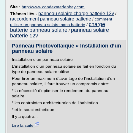
Site :
http://www.condexatedenbay.com
panneau solaire charge batterie 12v
Thèmes liés :
/
raccordement panneau solaire batterie
/
comment
charge
utiliser un panneau solaire sans batterie
/
batterie panneau solaire
panneau solaire
/
batterie 12v
Panneau Photovoltaique » Installation d’un
panneau solaire
Installation d'un panneau solaire
L'installation d'un panneau solaire se fait en fonction du
type de panneau solaire utilisé.
Pour tirer un maximum d'avantage de l'installation d'un
panneau solaire, il faut trouver un compromis entre:
* la nécessité d'optimiser le rendement du panneau
solaire,
* les contraintes architecturales de l'habitation
* et le souci esthétique.
Il y a quatre...
Lire la suite