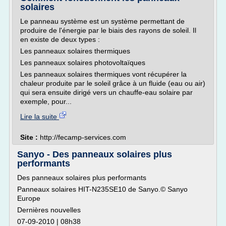
solaires
Le panneau système est un système permettant de
produire de l'énergie par le biais des rayons de soleil. Il
en existe de deux types :
Les panneaux solaires thermiques
Les panneaux solaires photovoltaïques
Les panneaux solaires thermiques vont récupérer la
chaleur produite par le soleil grâce à un fluide (eau ou air)
qui sera ensuite dirigé vers un chauffe-eau solaire par
exemple, pour...
Lire la suite
Site :
http://fecamp-services.com
Sanyo - Des panneaux solaires plus
performants
Des panneaux solaires plus performants
Panneaux solaires HIT-N235SE10 de Sanyo.© Sanyo
Europe
Dernières nouvelles
07-09-2010 | 08h38