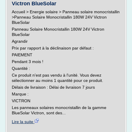
Victron BlueSolar
Accueil > Energie solaire > Panneau solaire monocristallin
>Panneau Solaire Monocristallin 180W 24V Victron
BlueSolar
Panneau Solaire Monocristallin 180W 24V Victron
BlueSolar
Agrandir
Prix par rapport à la déclinaison par défaut :
PAIEMENT
Pendant 3 mois !
Quantité :
Ce produit n'est pas vendu à l'unité. Vous devez
sélectionner au moins 1 quantité pour ce produit.
Délais de livraison : Délai de livraison 7 jours
Marque :
VICTRON
Les panneaux solaires monocristallin de la gamme
BlueSolar Victron, sont des...
Lire la suite