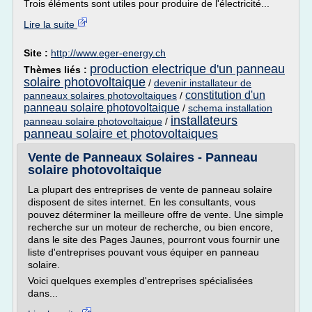
Trois éléments sont utiles pour produire de l'électricité...
Lire la suite
Site :
http://www.eger-energy.ch
production electrique d'un panneau
Thèmes liés :
solaire photovoltaique
/
devenir installateur de
constitution d'un
panneaux solaires photovoltaiques
/
panneau solaire photovoltaique
/
schema installation
installateurs
panneau solaire photovoltaique
/
panneau solaire et photovoltaiques
Vente de Panneaux Solaires - Panneau
solaire photovoltaique
La plupart des entreprises de vente de panneau solaire
disposent de sites internet. En les consultants, vous
pouvez déterminer la meilleure offre de vente. Une simple
recherche sur un moteur de recherche, ou bien encore,
dans le site des Pages Jaunes, pourront vous fournir une
liste d'entreprises pouvant vous équiper en panneau
solaire.
Voici quelques exemples d'entreprises spécialisées
dans...