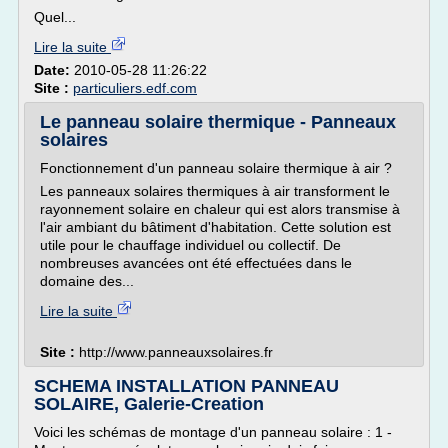
Quel...
Lire la suite
Date:
2010-05-28 11:26:22
Site :
particuliers.edf.com
Le panneau solaire thermique - Panneaux
solaires
Fonctionnement d'un panneau solaire thermique à air ?
Les panneaux solaires thermiques à air transforment le
rayonnement solaire en chaleur qui est alors transmise à
l'air ambiant du bâtiment d'habitation. Cette solution est
utile pour le chauffage individuel ou collectif. De
nombreuses avancées ont été effectuées dans le
domaine des...
Lire la suite
Site :
http://www.panneauxsolaires.fr
SCHEMA INSTALLATION PANNEAU
SOLAIRE, Galerie-Creation
Voici les schémas de montage d'un panneau solaire : 1 -